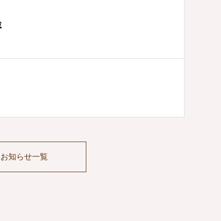
載
お知らせ一覧