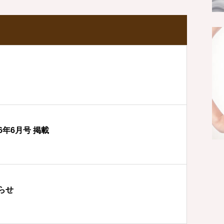
6年6月号 掲載
らせ