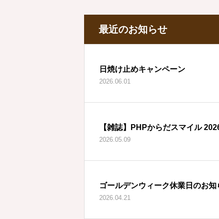
最近のお知らせ
日焼け止めキャンペーン
2026.06.01
【雑誌】PHPからだスマイル 202
2026.05.09
ゴールデンウィーク休業日のお知
2026.04.21