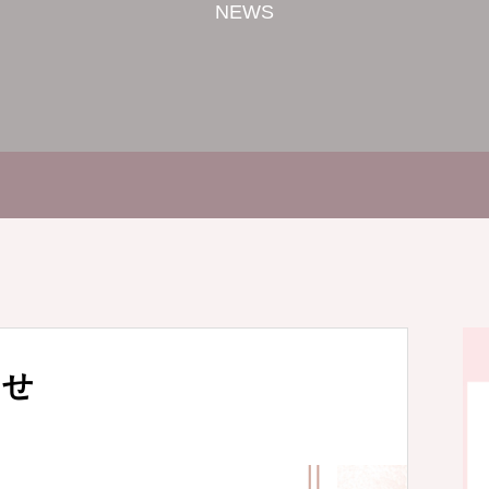
NEWS
らせ