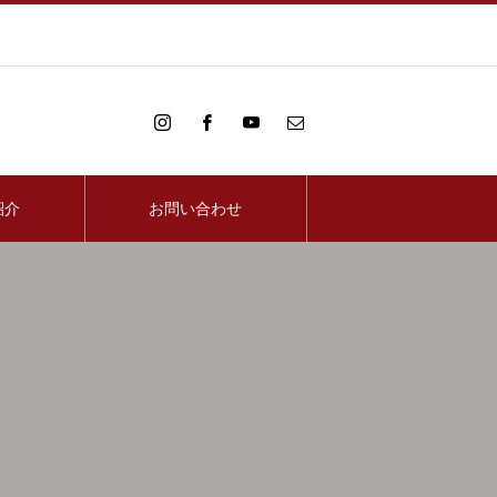
紹介
お問い合わせ