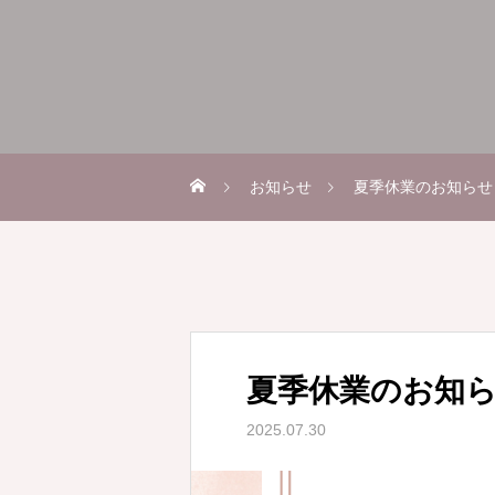
お知らせ
夏季休業のお知らせ
夏季休業のお知
2025.07.30