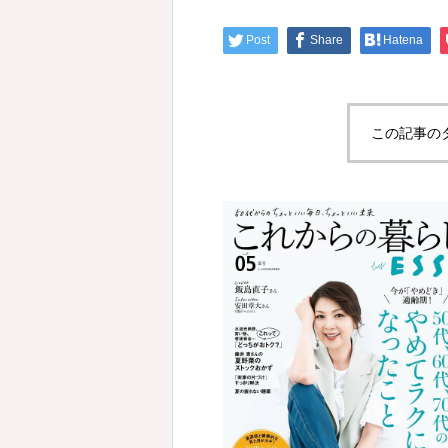
Post
Share
Hatena
この記事の