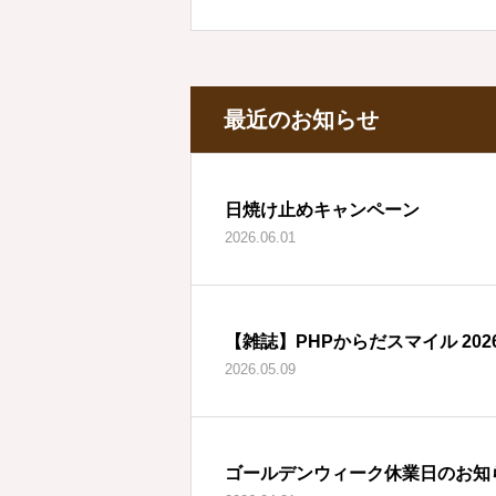
ンのご案内
最近のお知らせ
日焼け止めキャンペーン
2026.06.01
【雑誌】PHPからだスマイル 202
2026.05.09
ゴールデンウィーク休業日のお知