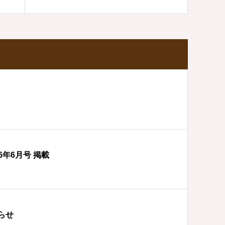
6年6月号 掲載
らせ