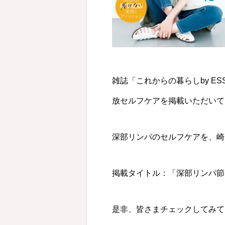
雑誌「これからの暮らしby ESSE
放セルフケアを掲載いただいて
深部リンパのセルフケアを、崎
掲載タイトル：「深部リンパ節
是非、皆さまチェックしてみて