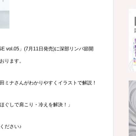
 vol.05」(7月11日発売)に深部リンパ節開
おります。
田ミナさんがわかりやすくイラストで解説！
ほぐしで肩こり・冷えを解決！」
ください♪