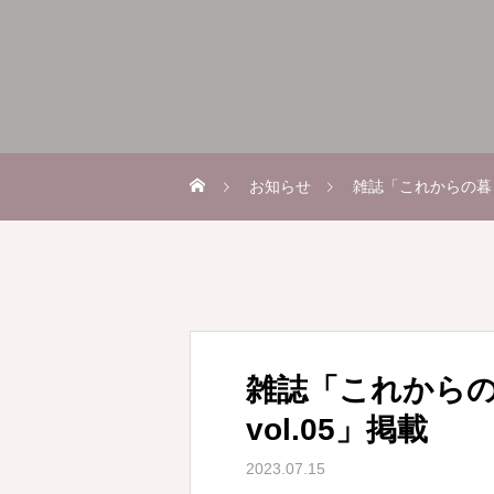
お知らせ
雑誌「これからの暮らしb
雑誌「これからの暮
vol.05」掲載
2023.07.15