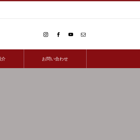
紹介
お問い合わせ