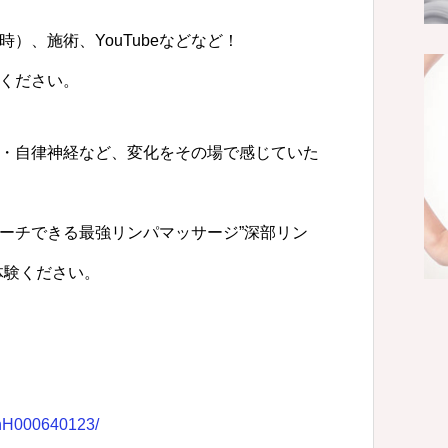
）、施術、YouTubeなどなど！
ください。
・自律神経など、変化をその場で感じていた
ーチできる最強リンパマッサージ”深部リン
体験ください。
slnH000640123/