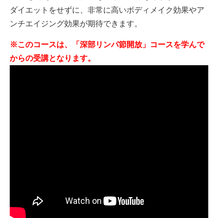
ダイエットをせずに、非常に高いボディメイク効果やア
ンチエイジング効果が期待できます。
※このコースは、「深部リンパ節開放」コースを学んで
からの受講となります。