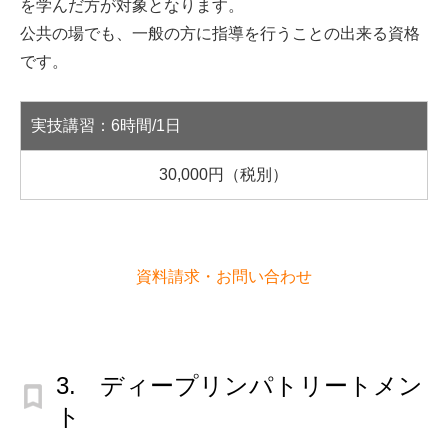
を学んだ方が対象となります。
公共の場でも、一般の方に指導を行うことの出来る資格
です。
実技講習：6時間/1日
30,000円（税別）
資料請求・お問い合わせ
3. ディープリンパトリートメン
ト