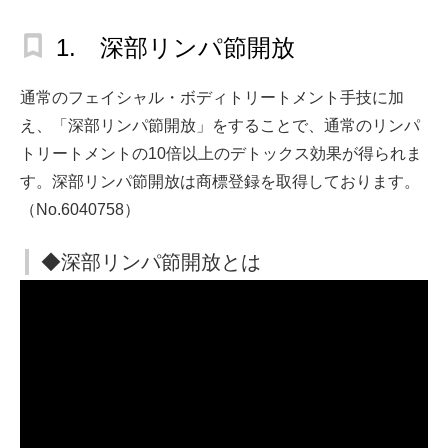
1. 深部リンパ節開放
通常のフェイシャル・ボディトリートメント手技に加
え、「深部リンパ節開放」をすることで、通常のリンパ
トリートメントの10倍以上のデトックス効果が得られま
す。深部リンパ節開放は商標登録を取得しております。
（No.6040758）
◆深部リンパ節開放とは