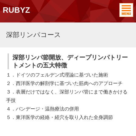
RUBYZ
深部リンパコース
深部リンパ節開放、ディープリンパトリー
トメントの五大特徴
１．ドイツのフェルデン式理論に基づいた施術
２．西洋医学の解剖学に基づいた筋肉へのアプローチ
３．表層だけではなく、深部リンパ管にまで働きかける
手技
４．バンデージ・温熱療法の併用
５．東洋医学の経絡・経穴を取り入れた全身調節