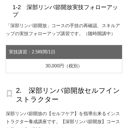
1-2 深部リンパ節開放実技フォローアッ
プ
「深部リンパ節開放」コースの手技の再確認、スキルア
ップの実技フォローアップ講習です。（随時開講中）
実技講習：2.5時間/1日
30,000円（税別）
2. 深部リンパ節開放セルフイン
ストラクター
深部リンパ節開放の【セルフケア】を指導出来るインス
トラクター養成講座です。【深部リンパ節開放】コース