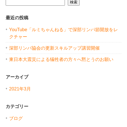
検索
最近の投稿
YouTube「ルミちゃんねる」で深部リンパ節開放をレ
クチャー
深部リンパ協会の更新スキルアップ講習開催
東日本大震災による犠牲者の方々へ黙とうのお願い
アーカイブ
2021年3月
カテゴリー
ブログ