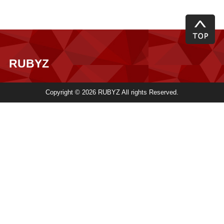
RUBYZ
Copyright © 2026 RUBYZ All rights Reserved.