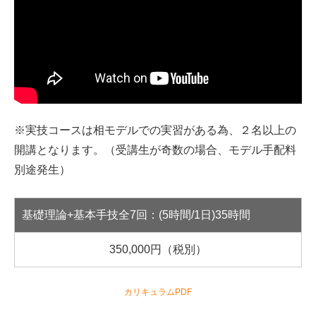
※実技コースは相モデルでの実習がある為、２名以上の
開講となります。（受講生が奇数の場合、モデル手配料
別途発生）
基礎理論+基本手技全7回：(5時間/1日)35時間
350,000円（税別）
カリキュラムPDF