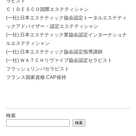
ラピスト
ＣＩＤＥＳＣＯ国際エステティシャン
(一社) 日本エステティック協会認定トータルエステティ
ックアドバイザー・認定エステティシャン
(一社) 日本エステティック業協会認定インターナショナ
ルエステティシャン
(一社) 日本エステティック協会認定指導講師
(一社) ＷＡＴＣＨリヴァイブ協会認定セラピスト
フラッシュリンパセラピスト
フランス国家資格 CAP保持
検索
検索