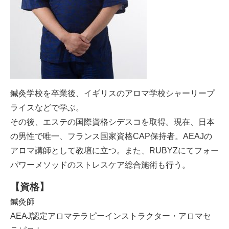
鍼灸学校を卒業後、イギリスのアロマ学校シャーリープ
ライスなどで学ぶ。
その後、エステの国際資格シデスコを取得。現在、日本
の男性で唯一、フランス国家資格CAP保持者。AEAJの
アロマ講師として教壇に立つ。また、RUBYZにてフォー
パワーメソッドのストレスケア総合施術も行う。
【資格】
鍼灸師
AEAJ認定アロマテラピーインストラクター・アロマセ