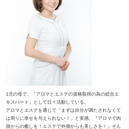
1児の母で、「アロマとエステの資格取得の為の総合エ
キスパート」として日々活動している。
アロマとエステを通じて「まずは自分が満たされなくて
は周りに幸せを与えられない！」と実感。『アロマで内
側からの癒しを！エステで外側からも美しさを！』そん