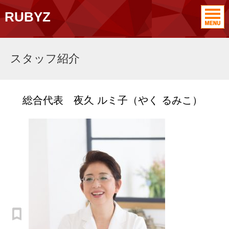
RUBYZ
スタッフ紹介
総合代表 夜久 ルミ子（やく るみこ）