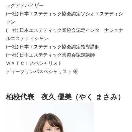
ックアドバイザー
(一社) 日本エステティック協会認定ソシオエステティシ
ャン
(一社) 日本エステティック業協会認定インターナショナ
ルエステティシャン
(一社) 日本エステティック協会認定指導講師
(一社) 日本エステティック業協会認定講師
ＷＡＴＣＨスペシャリスト
ディープリンパスペシャリスト 等
柏校代表 夜久 優美（やく まさみ）