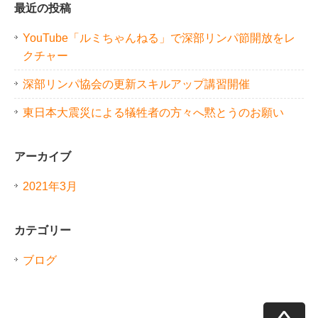
最近の投稿
YouTube「ルミちゃんねる」で深部リンパ節開放をレ
クチャー
深部リンパ協会の更新スキルアップ講習開催
東日本大震災による犠牲者の方々へ黙とうのお願い
アーカイブ
2021年3月
カテゴリー
ブログ