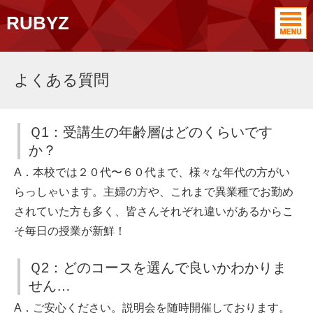
RUBYZ
よくある質問
Ｑ1：受講生の年齢層はどのくらいです
か？
A．本校では２０代〜６０代まで、様々な年代の方がい
らっしゃいます。主婦の方や、これまで異業種でお勤め
されていた方も多く、皆さんそれぞれ違いがあるからこ
そ毎日の授業が新鮮！
Ｑ2：どのコースを選んで良いかわかりま
せん…
A．ご安心ください。説明会を随時開催しております。