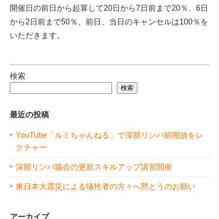
開催日の前日から起算して20日から7日前まで20％、6日
から2日前まで50％、前日、当日のキャンセルは100％を
いただきます。
検索
検索
最近の投稿
YouTube「ルミちゃんねる」で深部リンパ節開放をレ
クチャー
深部リンパ協会の更新スキルアップ講習開催
東日本大震災による犠牲者の方々へ黙とうのお願い
アーカイブ