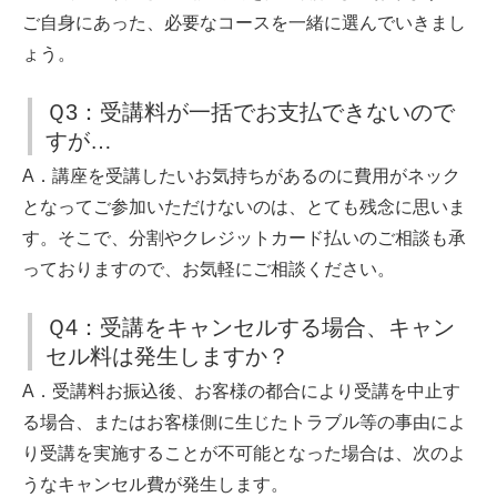
ご自身にあった、必要なコースを一緒に選んでいきまし
ょう。
Ｑ3：受講料が一括でお支払できないので
すが…
A．講座を受講したいお気持ちがあるのに費用がネック
となってご参加いただけないのは、とても残念に思いま
す。そこで、分割やクレジットカード払いのご相談も承
っておりますので、お気軽にご相談ください。
Ｑ4：受講をキャンセルする場合、キャン
セル料は発生しますか？
A．受講料お振込後、お客様の都合により受講を中止す
る場合、またはお客様側に生じたトラブル等の事由によ
り受講を実施することが不可能となった場合は、次のよ
うなキャンセル費が発生します。