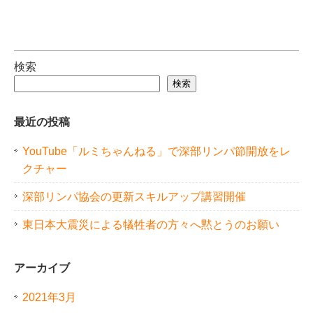
検索
検索
最近の投稿
YouTube「ルミちゃんねる」で深部リンパ節開放をレ
クチャー
深部リンパ協会の更新スキルアップ講習開催
東日本大震災による犠牲者の方々へ黙とうのお願い
アーカイブ
2021年3月