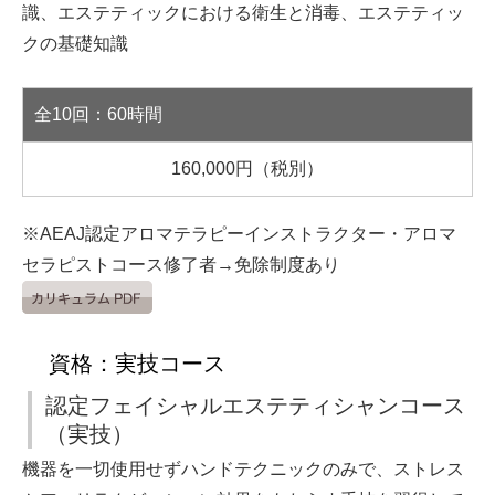
識、エステティックにおける衛生と消毒、エステティッ
クの基礎知識
全10回：60時間
160,000円（税別）
※AEAJ認定アロマテラピーインストラクター・アロマ
セラピストコース修了者→免除制度あり
資格：実技コース
認定フェイシャルエステティシャンコース
（実技）
機器を一切使用せずハンドテクニックのみで、ストレス