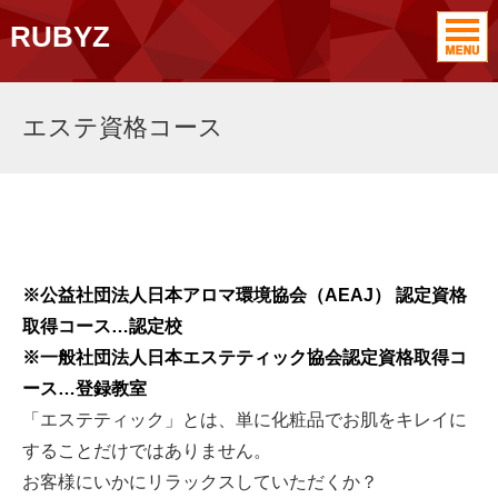
RUBYZ
エステ資格コース
※公益社団法人日本アロマ環境協会（AEAJ） 認定資格
取得コース…認定校
※一般社団法人日本エステティック協会認定資格取得コ
ース…登録教室
「エステティック」とは、単に化粧品でお肌をキレイに
することだけではありません。
お客様にいかにリラックスしていただくか？