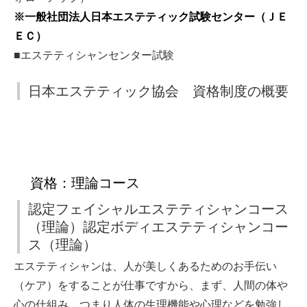
※一般社団法人日本エステティック試験センター（ＪＥ
ＥＣ）
■エステティシャンセンター試験
日本エステティック協会 資格制度の概要
資格：理論コース
認定フェイシャルエステティシャンコース
（理論）認定ボディエステティシャンコー
ス（理論）
エステティシャンは、人が美しくあるためのお手伝い
（ケア）をすることが仕事ですから、まず、人間の体や
心の仕組み、つまり人体の生理機能や心理などを勉強し