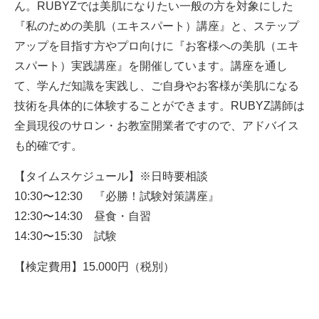
ん。RUBYZでは美肌になりたい一般の方を対象にした
『私のための美肌（エキスパート）講座』と、ステップ
アップを目指す方やプロ向けに『お客様への美肌（エキ
スパート）実践講座』を開催しています。講座を通し
て、学んだ知識を実践し、ご自身やお客様が美肌になる
技術を具体的に体験することができます。RUBYZ講師は
全員現役のサロン・お教室開業者ですので、アドバイス
も的確です。
【タイムスケジュール】※日時要相談
10:30〜12:30 『必勝！試験対策講座』
12:30〜14:30 昼食・自習
14:30〜15:30 試験
【検定費用】15.000円（税別）