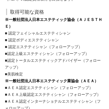
取得可能な資格
※一般社団法人日本エステティック協会（ＡＪＥＳＴＨ
Ｅ）
■ 認定フェイシャルエステティシャン
■ 認定ボディエステティシャン
■ 認定エステティシャン（フォローアップ）
■認定上級エステティシャン（フォローアップ）
■認定トータルエステティックアドバイザー（フォロー
アップ）
■美肌検定
※一般社団法人日本エステティック業協会（ＡＥＡ）
■ＡＥＡ認定エステティシャン（フォローアップ）
■ＡＥＡ上級認定エステティシャン（フォローアップ）
■ＡＥＡ認定インターナショナルエステティシャン（フ
ォローアップ）